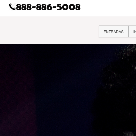
ENTRADAS
I