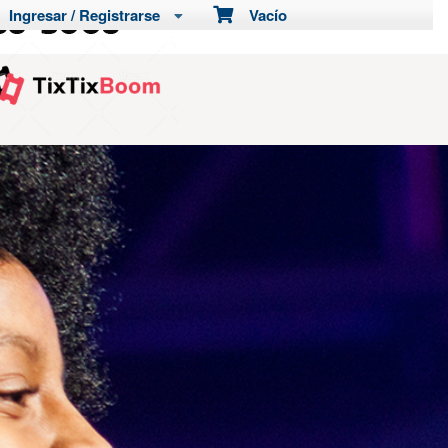
Ingresar / Registrarse
Vacío