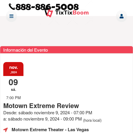
Información del Evento
nov.
,2024
09
sá.
7:00 PM
Motown Extreme Review
Desde: sábado noviembre 9, 2024 - 07:00 PM
a: sábado noviembre 9, 2024 - 09:00 PM
(hora local)
Motown Extreme Theater
- Las Vegas