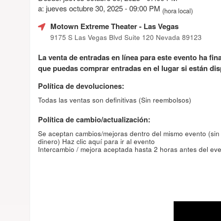
a: jueves octubre 30, 2025 - 09:00 PM
(hora local)
Motown Extreme Theater
- Las Vegas
9175 S Las Vegas Blvd Suite 120 Nevada 89123
La venta de entradas en línea para este evento ha fin
que puedas comprar entradas en el lugar si están dis
Política de devoluciones:
Todas las ventas son definitivas (Sin reembolsos)
Política de cambio/actualización:
Se aceptan cambios/mejoras dentro del mismo evento (sin
dinero)
Haz clic aquí para ir al evento
Intercambio / mejora aceptada hasta 2 horas antes del eve