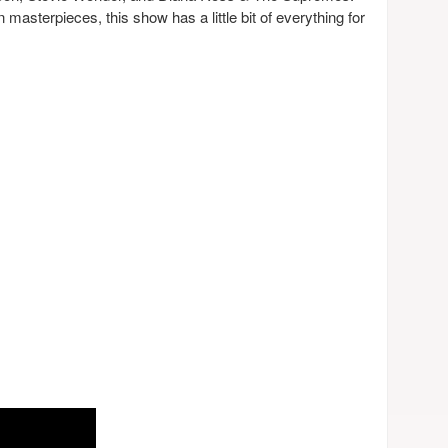
masterpieces, this show has a little bit of everything for