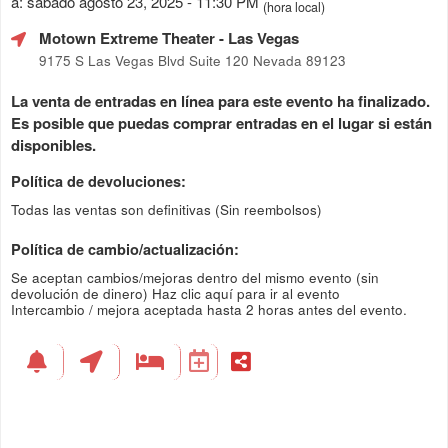
a: sábado agosto 23, 2025 - 11:30 PM
(hora local)
Motown Extreme Theater
- Las Vegas
9175 S Las Vegas Blvd Suite 120 Nevada 89123
La venta de entradas en línea para este evento ha finalizado.
Es posible que puedas comprar entradas en el lugar si están
disponibles.
Política de devoluciones:
Todas las ventas son definitivas (Sin reembolsos)
Política de cambio/actualización:
Se aceptan cambios/mejoras dentro del mismo evento (sin
devolución de dinero)
Haz clic aquí para ir al evento
Intercambio / mejora aceptada hasta 2 horas antes del evento.