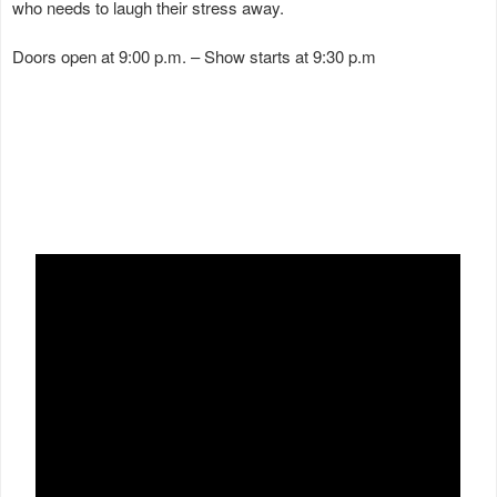
who needs to laugh their stress away.
Doors open at 9:00 p.m. – Show starts at 9:30 p.m