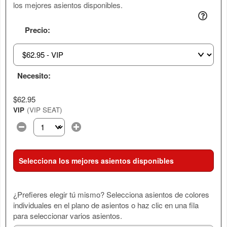
los mejores asientos disponibles.
Precio:
Necesito:
$62.95
VIP
(VIP SEAT)
Selecciona la cantidad de entradas que necesitas con esta
Selecciona los mejores asientos disponibles
¿Prefieres elegir tú mismo? Selecciona asientos de colores
individuales en el plano de asientos o haz clic en una fila
para seleccionar varios asientos.