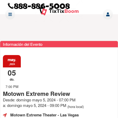
Información del Evento
may.
,2024
05
do.
7:00 PM
Motown Extreme Review
Desde: domingo mayo 5, 2024 - 07:00 PM
a: domingo mayo 5, 2024 - 09:00 PM
(hora local)
Motown Extreme Theater
- Las Vegas