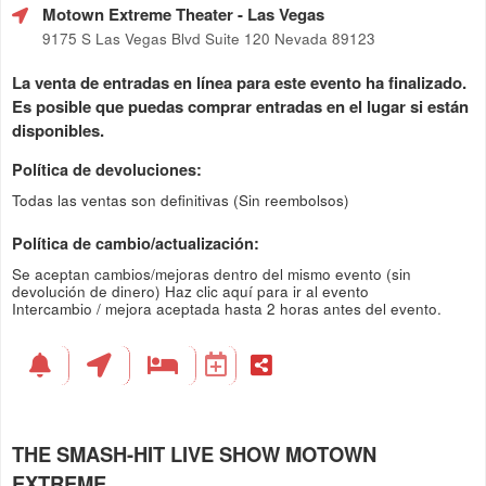
Motown Extreme Theater
- Las Vegas
9175 S Las Vegas Blvd Suite 120 Nevada 89123
La venta de entradas en línea para este evento ha finalizado.
Es posible que puedas comprar entradas en el lugar si están
disponibles.
Política de devoluciones:
Todas las ventas son definitivas (Sin reembolsos)
Política de cambio/actualización:
Se aceptan cambios/mejoras dentro del mismo evento (sin
devolución de dinero)
Haz clic aquí para ir al evento
Intercambio / mejora aceptada hasta 2 horas antes del evento.
THE SMASH-HIT LIVE SHOW MOTOWN
EXTREME