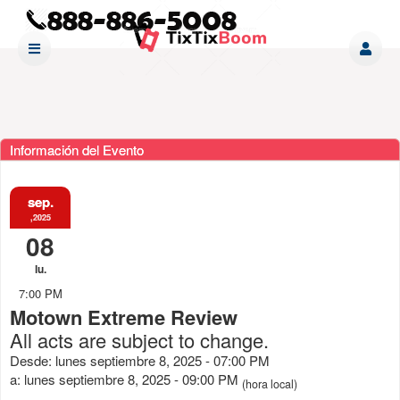
Información del Evento
sep.
,2025
08
lu.
7:00 PM
Motown Extreme Review
All acts are subject to change.
Desde: lunes septiembre 8, 2025 - 07:00 PM
a: lunes septiembre 8, 2025 - 09:00 PM
(hora local)