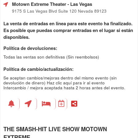
Motown Extreme Theater
- Las Vegas
9175 S Las Vegas Blvd Suite 120 Nevada 89123
La venta de entradas en línea para este evento ha finalizado.
Es posible que puedas comprar entradas en el lugar si están
disponibles.
Política de devoluciones:
Todas las ventas son definitivas (Sin reembolsos)
Política de cambio/actualización:
Se aceptan cambios/mejoras dentro del mismo evento (sin
devolución de dinero)
Haz clic aquí para ir al evento
Intercambio / mejora aceptada hasta 2 horas antes del evento.
THE SMASH-HIT LIVE SHOW MOTOWN
EXTREME