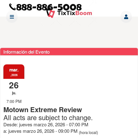
Información del Evento
mar.
,2026
26
ju.
7:00 PM
Motown Extreme Review
All acts are subject to change.
Desde: jueves marzo 26, 2026 - 07:00 PM
a: jueves marzo 26, 2026 - 09:00 PM
(hora local)