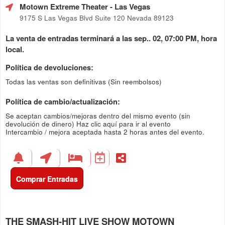
Motown Extreme Theater
- Las Vegas
9175 S Las Vegas Blvd Suite 120 Nevada 89123
La venta de entradas terminará a las sep.. 02, 07:00 PM, hora
local.
Política de devoluciones:
Todas las ventas son definitivas (Sin reembolsos)
Política de cambio/actualización:
Se aceptan cambios/mejoras dentro del mismo evento (sin
devolución de dinero)
Haz clic aquí para ir al evento
Intercambio / mejora aceptada hasta 2 horas antes del evento.
Comprar Entradas
THE SMASH-HIT LIVE SHOW MOTOWN