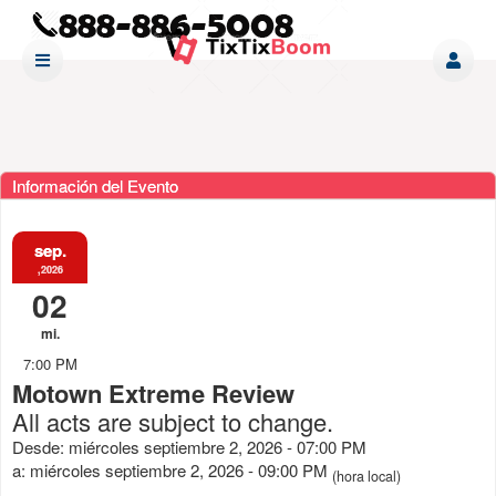
Información del Evento
sep.
,2026
02
mi.
7:00 PM
Motown Extreme Review
All acts are subject to change.
Desde: miércoles septiembre 2, 2026 - 07:00 PM
a: miércoles septiembre 2, 2026 - 09:00 PM
(hora local)