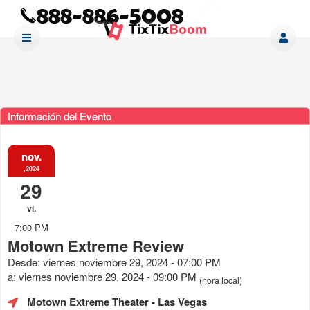
Información del Evento
nov.
,2024
29
vi.
7:00 PM
Motown Extreme Review
Desde: viernes noviembre 29, 2024 - 07:00 PM
a: viernes noviembre 29, 2024 - 09:00 PM
(hora local)
Motown Extreme Theater
- Las Vegas