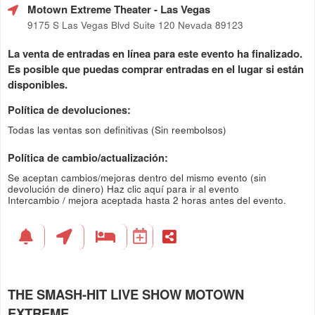
Motown Extreme Theater
- Las Vegas
9175 S Las Vegas Blvd Suite 120 Nevada 89123
La venta de entradas en línea para este evento ha finalizado.
Es posible que puedas comprar entradas en el lugar si están
disponibles.
Política de devoluciones:
Todas las ventas son definitivas (Sin reembolsos)
Política de cambio/actualización:
Se aceptan cambios/mejoras dentro del mismo evento (sin
devolución de dinero)
Haz clic aquí para ir al evento
Intercambio / mejora aceptada hasta 2 horas antes del evento.
THE SMASH-HIT LIVE SHOW MOTOWN
EXTREME