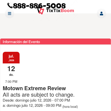
Información del Evento
jul.
,2026
12
do.
7:00 PM
Motown Extreme Review
All acts are subject to change.
Desde: domingo julio 12, 2026 - 07:00 PM
a: domingo julio 12, 2026 - 09:00 PM
(hora local)