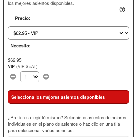
los mejores asientos disponibles.
Precio:
Necesito:
$62.95
VIP
(VIP SEAT)
Selecciona la cantidad de entradas que necesitas con esta
Selecciona los mejores asientos disponibles
¿Prefieres elegir tú mismo? Selecciona asientos de colores
individuales en el plano de asientos o haz clic en una fila
para seleccionar varios asientos.