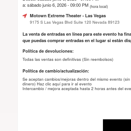
a: sábado junio 6, 2026 - 09:00 PM
(hora local)
Motown Extreme Theater
- Las Vegas
9175 S Las Vegas Blvd Suite 120 Nevada 89123
La venta de entradas en línea para este evento ha fin
que puedas comprar entradas en el lugar si están dis
Política de devoluciones:
Todas las ventas son definitivas (Sin reembolsos)
Política de cambio/actualización:
Se aceptan cambios/mejoras dentro del mismo evento (sin
dinero)
Haz clic aquí para ir al evento
Intercambio / mejora aceptada hasta 2 horas antes del eve