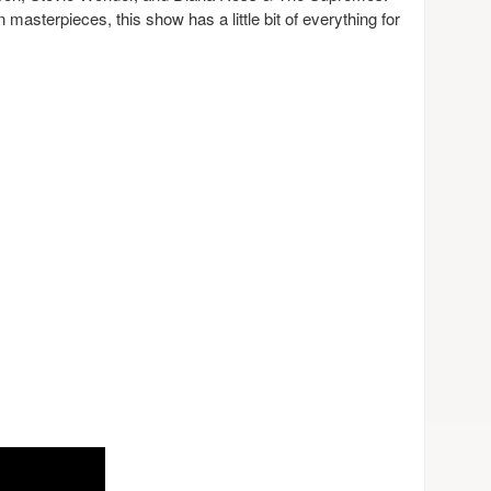
masterpieces, this show has a little bit of everything for