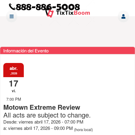
Información del Evento
abr.
,2026
17
vi.
7:00 PM
Motown Extreme Review
All acts are subject to change.
Desde: viernes abril 17, 2026 - 07:00 PM
a: viernes abril 17, 2026 - 09:00 PM
(hora local)