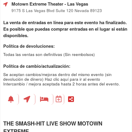
Motown Extreme Theater
- Las Vegas
9175 S Las Vegas Blvd Suite 120 Nevada 89123
La venta de entradas en línea para este evento ha finalizado.
Es posible que puedas comprar entradas en el lugar si están
disponibles.
Política de devoluciones:
Todas las ventas son definitivas (Sin reembolsos)
Política de cambio/actualización:
Se aceptan cambios/mejoras dentro del mismo evento (sin
devolución de dinero)
Haz clic aquí para ir al evento
Intercambio / mejora aceptada hasta 2 horas antes del evento.
THE SMASH-HIT LIVE SHOW MOTOWN
EXTREME